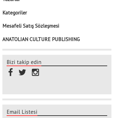
Kategoriler
Mesafeli Satış Sözleşmesi
ANATOLIAN CULTURE PUBLISHING
Bizi takip edin
Email Listesi