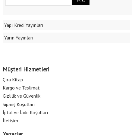
Yapı Kredi Yayınları
Yarın Yayınları
Müşteri Hizmetleri
Çıra Kitap
Kargo ve Teslimat
Gizlilik ve Güvenlik
Sipariş Koşulları
İptal ve İade Koşulları
İletişim
Yazarlar