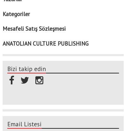
Kategoriler
Mesafeli Satış Sözleşmesi
ANATOLIAN CULTURE PUBLISHING
Bizi takip edin
Email Listesi