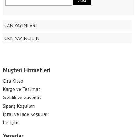
CAN YAYINLARI
CBN YAYINCILIK
Müşteri Hizmetleri
Çıra Kitap
Kargo ve Teslimat
Gizlilik ve Güvenlik
Sipariş Koşulları
İptal ve İade Koşulları
İletişim
Yazarlar