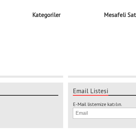
Kategoriler
Mesafeli Sat
Email Listesi
E-Mail listemize katılın.