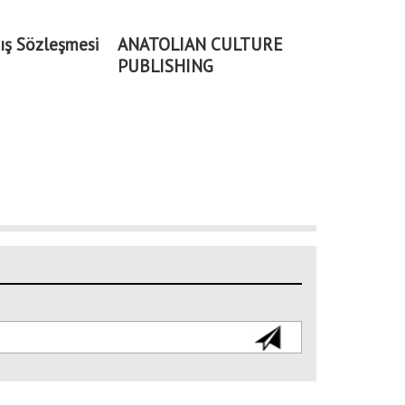
ış Sözleşmesi
ANATOLIAN CULTURE
PUBLISHING