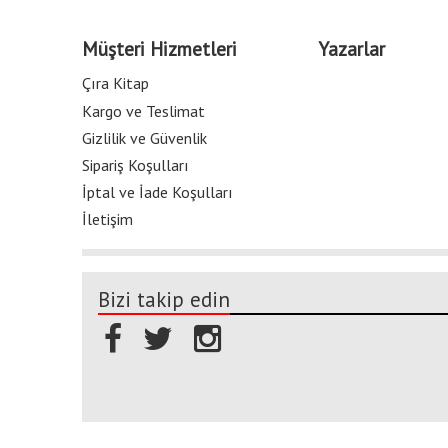
Müşteri Hizmetleri
Yazarlar
Çıra Kitap
Kargo ve Teslimat
Gizlilik ve Güvenlik
Sipariş Koşulları
İptal ve İade Koşulları
İletişim
Bizi takip edin