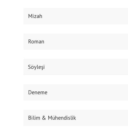
Mizah
Roman
Söyleşi
Deneme
Bilim & Mühendislik