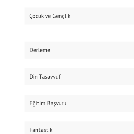
Çocuk ve Gençlik
Derleme
Din Tasavvuf
Eğitim Başvuru
Fantastik