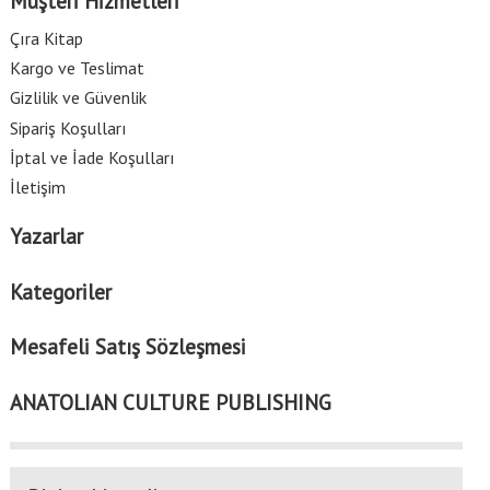
Müşteri Hizmetleri
Çıra Kitap
Kargo ve Teslimat
Gizlilik ve Güvenlik
Sipariş Koşulları
İptal ve İade Koşulları
İletişim
Yazarlar
Kategoriler
Mesafeli Satış Sözleşmesi
ANATOLIAN CULTURE PUBLISHING