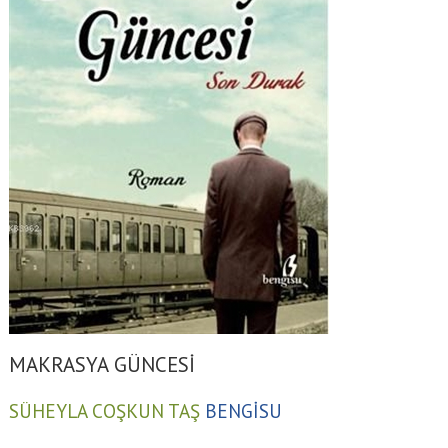
MAKRASYA GÜNCESİ
SÜHEYLA COŞKUN TAŞ
BENGİSU