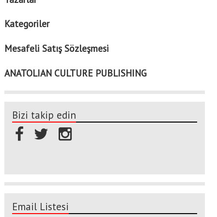
Kategoriler
Mesafeli Satış Sözleşmesi
ANATOLIAN CULTURE PUBLISHING
Bizi takip edin
Email Listesi