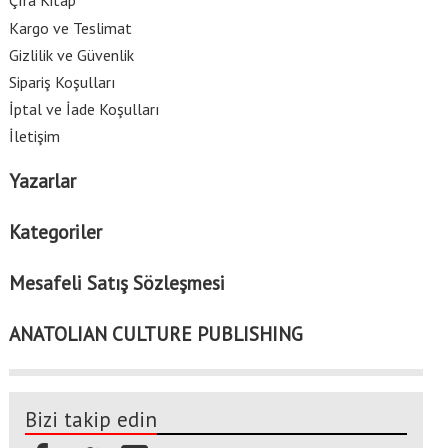
Çıra Kitap
Kargo ve Teslimat
Gizlilik ve Güvenlik
Sipariş Koşulları
İptal ve İade Koşulları
İletişim
Yazarlar
Kategoriler
Mesafeli Satış Sözleşmesi
ANATOLIAN CULTURE PUBLISHING
Bizi takip edin