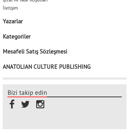
İletişim
Yazarlar
Kategoriler
Mesafeli Satış Sözleşmesi
ANATOLIAN CULTURE PUBLISHING
Bizi takip edin