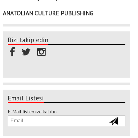
ANATOLIAN CULTURE PUBLISHING
Bizi takip edin
Email Listesi
E-Mail listemize katılın.