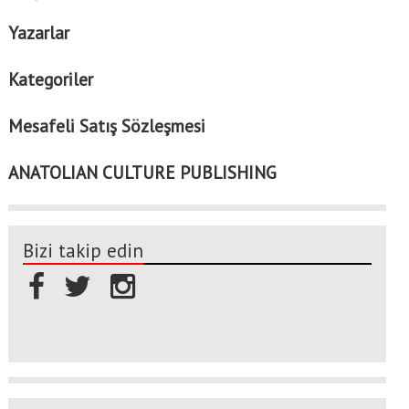
Yazarlar
Kategoriler
Mesafeli Satış Sözleşmesi
ANATOLIAN CULTURE PUBLISHING
Bizi takip edin