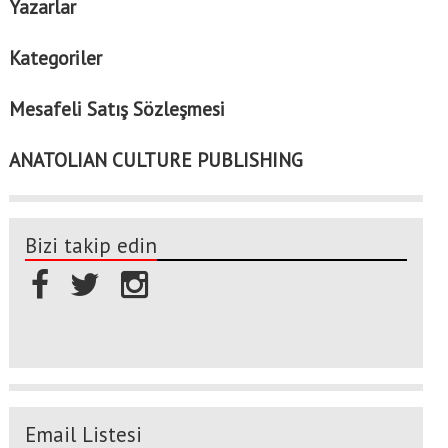
Yazarlar
Kategoriler
Mesafeli Satış Sözleşmesi
ANATOLIAN CULTURE PUBLISHING
Bizi takip edin
Email Listesi