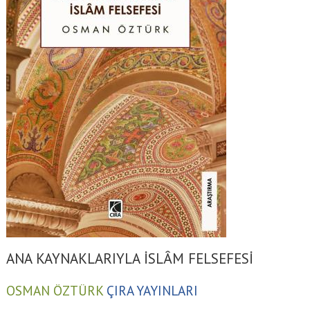
ANA KAYNAKLARIYLA İSLÂM FELSEFESİ
OSMAN ÖZTÜRK
ÇIRA YAYINLARI