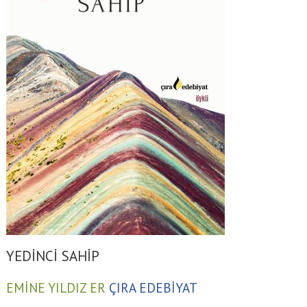
YEDİNCİ SAHİP
EMİNE YILDIZ ER
ÇIRA EDEBİYAT