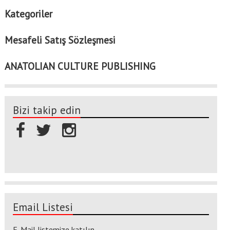
Kategoriler
Mesafeli Satış Sözleşmesi
ANATOLIAN CULTURE PUBLISHING
Bizi takip edin
Email Listesi
E-Mail listemize katılın.