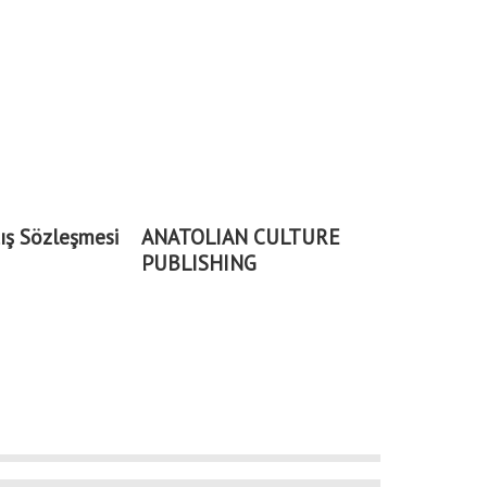
ış Sözleşmesi
ANATOLIAN CULTURE
PUBLISHING