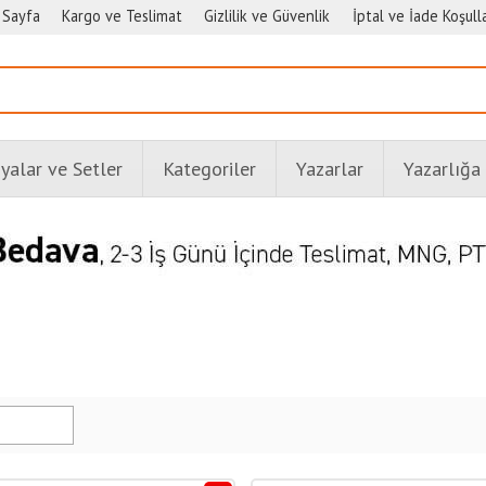
 Sayfa
Kargo ve Teslimat
Gizlilik ve Güvenlik
İptal ve İade Koşulla
alar ve Setler
Kategoriler
Yazarlar
Yazarlığa