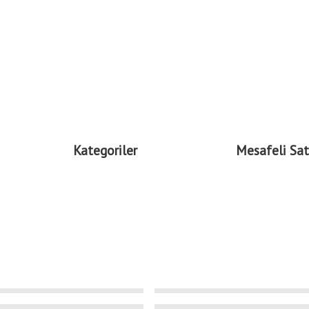
Kategoriler
Mesafeli Sat