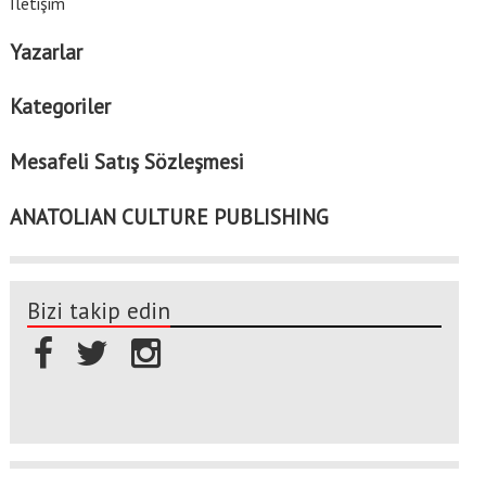
İletişim
Yazarlar
Kategoriler
Mesafeli Satış Sözleşmesi
ANATOLIAN CULTURE PUBLISHING
Bizi takip edin