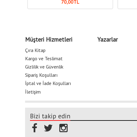
70
,00
TL
Müşteri Hizmetleri
Yazarlar
Çıra Kitap
Kargo ve Teslimat
Gizlilik ve Güvenlik
Sipariş Koşulları
İptal ve İade Koşulları
İletişim
Bizi takip edin