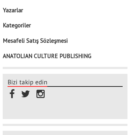
Yazarlar
Kategoriler
Mesafeli Satış Sözleşmesi
ANATOLIAN CULTURE PUBLISHING
Bizi takip edin