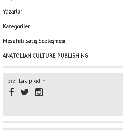
Yazarlar
Kategoriler
Mesafeli Satış Sözleşmesi
ANATOLIAN CULTURE PUBLISHING
Bizi takip edin