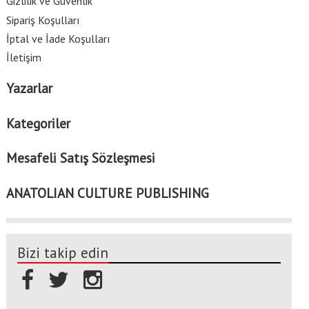
Gizlilik ve Güvenlik
Sipariş Koşulları
İptal ve İade Koşulları
İletişim
Yazarlar
Kategoriler
Mesafeli Satış Sözleşmesi
ANATOLIAN CULTURE PUBLISHING
Bizi takip edin