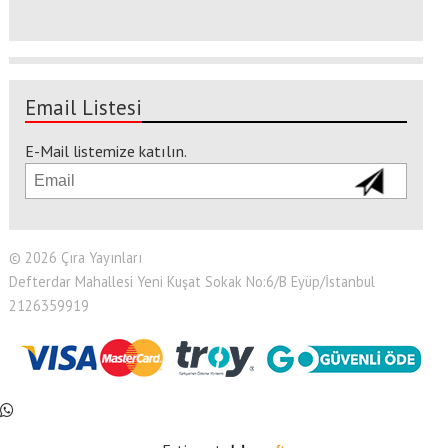
Email Listesi
E-Mail listemize katılın.
© 2026 Çıra Yayınları
Defterdar Mahallesi Yeni Kuşat Sokak No:6/B Eyüp/İstanbul
2126359919