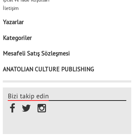
İletişim
Yazarlar
Kategoriler
Mesafeli Satış Sözleşmesi
ANATOLIAN CULTURE PUBLISHING
Bizi takip edin