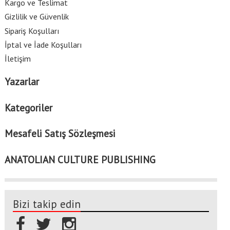
Kargo ve Teslimat
Gizlilik ve Güvenlik
Sipariş Koşulları
İptal ve İade Koşulları
İletişim
Yazarlar
Kategoriler
Mesafeli Satış Sözleşmesi
ANATOLIAN CULTURE PUBLISHING
Bizi takip edin