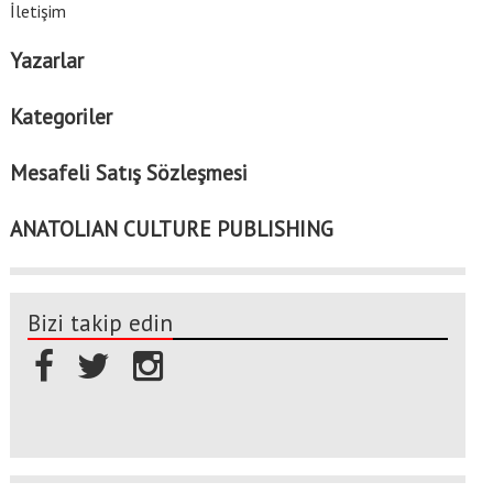
İletişim
Yazarlar
Kategoriler
Mesafeli Satış Sözleşmesi
ANATOLIAN CULTURE PUBLISHING
Bizi takip edin