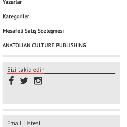
Yazarlar
Kategoriler
Mesafeli Satış Sözleşmesi
ANATOLIAN CULTURE PUBLISHING
Bizi takip edin
Email Listesi