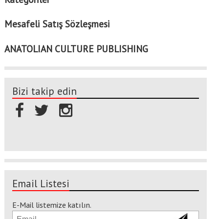
Mesafeli Satış Sözleşmesi
ANATOLIAN CULTURE PUBLISHING
Bizi takip edin
Email Listesi
E-Mail listemize katılın.