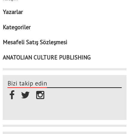
Yazarlar
Kategoriler
Mesafeli Satış Sözleşmesi
ANATOLIAN CULTURE PUBLISHING
Bizi takip edin